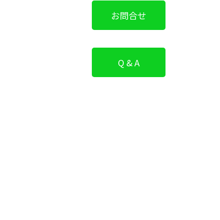
お問合せ
Q & A