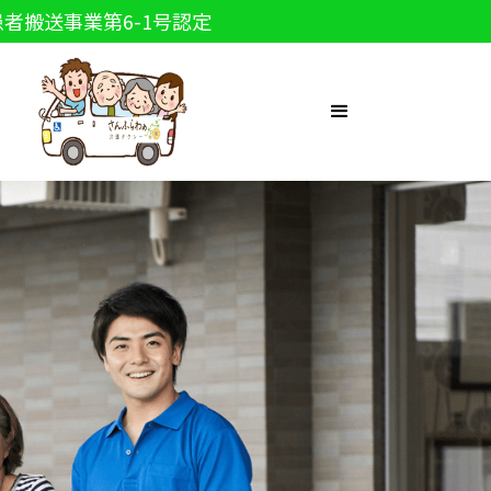
者搬送事業第6-1号認定