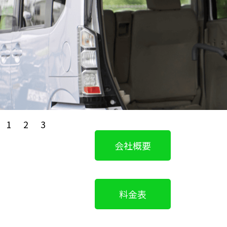
1
2
3
会社概要
料金表