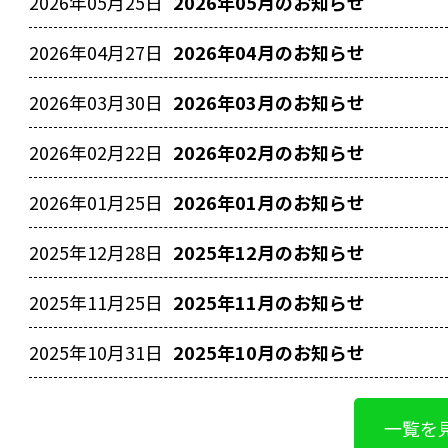
2026
年
05
月
25
日
2026年05月のお知らせ
2026
年
04
月
27
日
2026年04月のお知らせ
2026
年
03
月
30
日
2026年03月のお知らせ
2026
年
02
月
22
日
2026年02月のお知らせ
2026
年
01
月
25
日
2026年01月のお知らせ
2025
年
12
月
28
日
2025年12月のお知らせ
2025
年
11
月
25
日
2025年11月のお知らせ
2025
年
10
月
31
日
2025年10月のお知らせ
一覧を