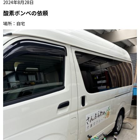
2024年8月28日
酸素ボンベの依頼
場所：
自宅